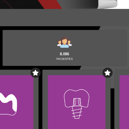
8.086
PACIENTES