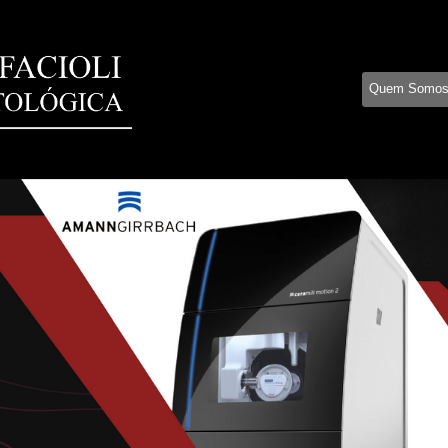
Quem Somo